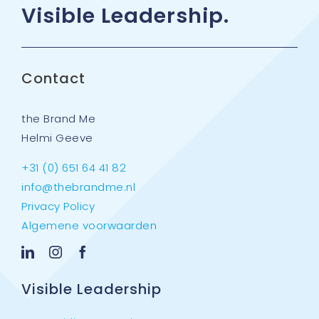
Visible Leadership.
Contact
the Brand Me
Helmi Geeve
+31 (0) 651 64 41 82
info@thebrandme.nl
Privacy Policy
Algemene voorwaarden
Visible Leadership