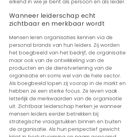
erkend in wie je bent als persoon en als leider.
Wanneer leiderschap echt
zichtbaar en merkbaar wordt
Mensen leren organisaties kennen via de
personal brands van hun leiders. Zij worden
het boegbeeld van het bedrijf, de organisatie
maar ook van de ontwikkeling van de
producten en de dienstverlening van de
organisatie en soms wel van de hele sector.
Als boegbeeld lopen zij voorop in de markt en
hebben ze een sterke focus. Ze leven vaak
letterlijk de merkwaarden van de organisatie
uit. Zichtbaar leiderschap herken je wanneer
mensen leiders eerder betrekken bij
strategische vraagstukken binnen en buiten
de organisatie. Als hun perspectief gewicht
krijgt in besluitvorming en naam genoemd