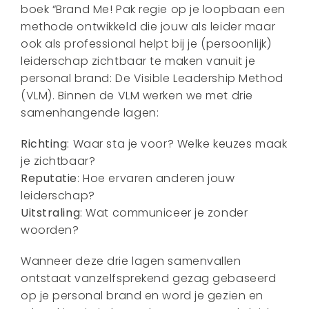
boek “Brand Me! Pak regie op je loopbaan een
methode ontwikkeld die jouw als leider maar
ook als professional helpt bij je (persoonlijk)
leiderschap zichtbaar te maken vanuit je
personal brand: De Visible Leadership Method
(VLM). Binnen de VLM werken we met drie
samenhangende lagen:
Richting
: Waar sta je voor? Welke keuzes maak
je zichtbaar?
Reputatie
: Hoe ervaren anderen jouw
leiderschap?
Uitstraling
: Wat communiceer je zonder
woorden?
Wanneer deze drie lagen samenvallen
ontstaat vanzelfsprekend gezag gebaseerd
op je personal brand en word je gezien en