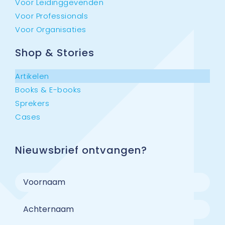
Voor Leidinggevenden
Voor Professionals
Voor Organisaties
Shop & Stories
Artikelen
Books & E-books
Sprekers
Cases
Nieuwsbrief ontvangen?