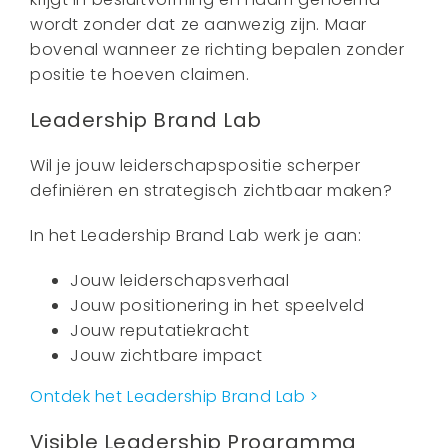
wordt zonder dat ze aanwezig zijn. Maar
bovenal wanneer ze richting bepalen zonder
positie te hoeven claimen.
Leadership Brand Lab
Wil je jouw leiderschapspositie scherper
definiëren en strategisch zichtbaar maken?
In het Leadership Brand Lab werk je aan:
Jouw leiderschapsverhaal
Jouw positionering in het speelveld
Jouw reputatiekracht
Jouw zichtbare impact
Ontdek het Leadership Brand Lab >
Visible Leadership Programma