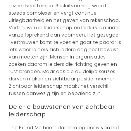
razendsnel tempo. Besluitvorming wordt
steeds complexer en vergt continue
uitlegbaarheid en het geven van rekenschap.
Vertrouwen in leiderschap en leiders is minder
vanzelfsprekend dan voorheen. Het gezegde:
“Vertrouwen komt te voet en gaat te paard” is
iets waar leiders zich iedere dag heel bewust
van moeten zijn. Mensen in organisaties
zoeken daarom leiders die richting geven en
rust brengen. Maar ook die duidelijke keuzes
durven maken en zichtbaar positie innemen.
Zichtbaar leiderschap maakt het verschil
tussen aanwezig zijn en bepalend zijn.
De drie bouwstenen van zichtbaar
leiderschap
The Brand Me heeft daarom op basis van het