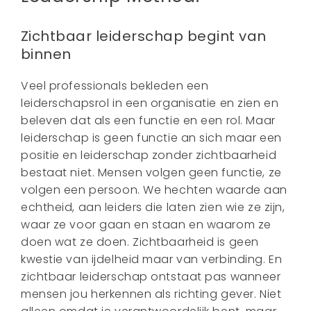
Zichtbaar leiderschap begint van
binnen
Veel professionals bekleden een
leiderschapsrol in een organisatie en zien en
beleven dat als een functie en een rol. Maar
leiderschap is geen functie an sich maar een
positie en leiderschap zonder zichtbaarheid
bestaat niet. Mensen volgen geen functie, ze
volgen een persoon. We hechten waarde aan
echtheid, aan leiders die laten zien wie ze zijn,
waar ze voor gaan en staan en waarom ze
doen wat ze doen. Zichtbaarheid is geen
kwestie van ijdelheid maar van verbinding. En
zichtbaar leiderschap ontstaat pas wanneer
mensen jou herkennen als richting gever. Niet