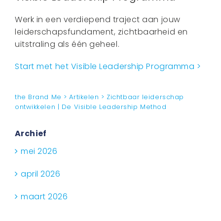
Werk in een verdiepend traject aan jouw
leiderschapsfundament, zichtbaarheid en
uitstraling als één geheel.
Start met het Visible Leadership Programma >
the Brand Me
>
Artikelen
>
Zichtbaar leiderschap
ontwikkelen | De Visible Leadership Method
Archief
mei 2026
april 2026
maart 2026