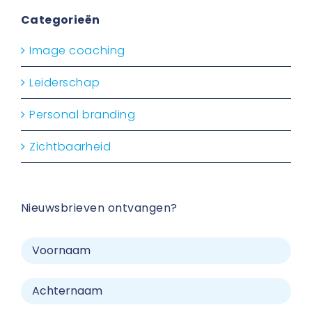
Categorieën
Image coaching
Leiderschap
Personal branding
Zichtbaarheid
Nieuwsbrieven ontvangen?