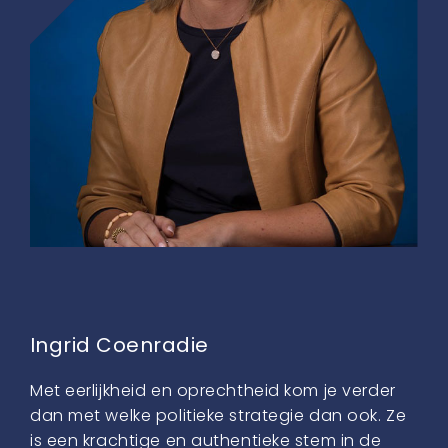
Ingrid Coenradie
Met eerlijkheid en oprechtheid kom je verder
dan met welke politieke strategie dan ook. Ze
is een krachtige en authentieke stem in de