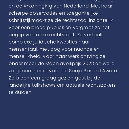
en de X-koninging van Nederland. Met haar
scherpe observaties en toegankelijke
schrijfstijl maakt ze de rechtszaal inzichtelijk
voor een breed publiek en vergroot ze het
begrip van onze rechtstaat. Ze vertaalt
complexe juridische kwesties naar
mensentaal, met oog voor nuance en
menselijkheid. Voor haar werk ontving ze
onder meer de Machiavelliprijs 2023 en werd
ze genomineerd voor de Sonja Barend Award.
Ze is een een graag gezien gast bij de
landelijke talkshows om actuele rechtszaken
te duiden.