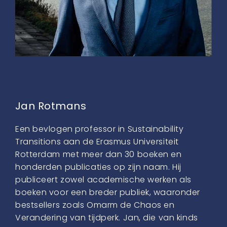
Jan Rotmans
Een bevlogen professor in Sustainability
Transitions aan de Erasmus Universiteit
Rotterdam met meer dan 30 boeken en
honderden publicaties op zijn naam. Hij
publiceert zowel academische werken als
boeken voor een breder publiek, waaronder
bestsellers zoals Omarm de Chaos en
Verandering van tijdperk. Jan, die van kinds