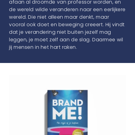
afaan al droomde van professor worden, en
de wereld wilde veranderen naar een eerlijkere
wereld. Die niet alleen maar denkt, maar
vooral ook doet en beweging creeert. Hij vindt
dat je verandering niet buiten jezelf mag
leggen, je moet zelf aan de slag. Daarmee wil
jij mensen in het hart raken.