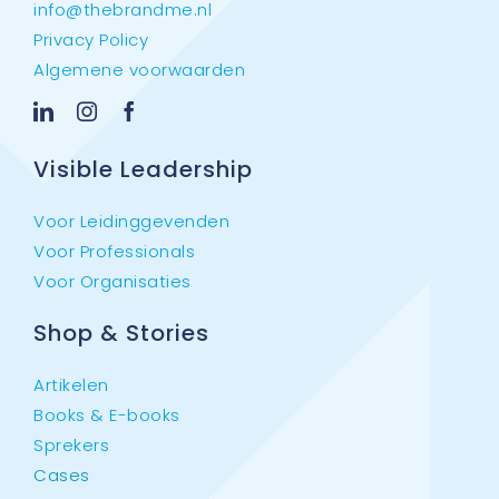
info@thebrandme.nl
Privacy Policy
Algemene voorwaarden
Visible Leadership
Voor Leidinggevenden
Voor Professionals
Voor Organisaties
Shop & Stories
Artikelen
Books & E-books
Sprekers
Cases