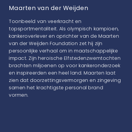
Maarten van der Weijden
Toonbeeld van veerkracht en
topsportmentaliteit. Als olympisch kampioen,
kankeroverlever en oprichter van de Maarten
van der Weijden Foundation zet hij zijn
persoonlijke verhaal om in maatschappelijke
impact. Zijn heroïsche Elfstedenzwemtochten
brachten miljoenen op voor kankeronderzoek
en inspireerden een heel land. Maarten laat
zien dat doorzettingsvermorgen en zingeving
samen het krachtigste personal brand
vormen.