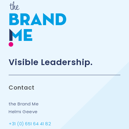
Visible Leadership.
Contact
the Brand Me
Helmi Geeve
+31 (0) 651 64 41 82