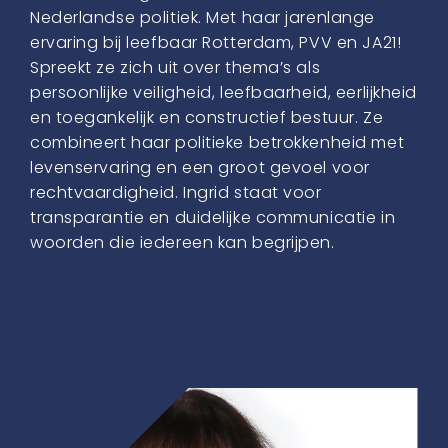
Nederlandse politiek. Met haar jarenlange
ervaring bij leefbaar Rotterdam, PVV en JA21!
Spreekt ze zich uit over thema’s als
persoonlijke veiligheid, leefbaarheid, eerlijkheid
en toegankelijk en constructief bestuur. Ze
combineert haar politieke betrokkenheid met
levenservaring en een groot gevoel voor
rechtvaardigheid. Ingrid staat voor
transparantie en duidelijke communicatie in
woorden die iedereen kan begrijpen.