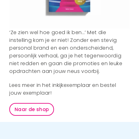
‘Ze zien wel hoe goed ik ben…’ Met die
instelling kom je er niet! Zonder een stevig
personal brand en een onderscheidend,
persoonlijk verhaal, ga je het tegenwoordig
niet redden en gaan die promoties en leuke
opdrachten aan jouw neus voorbij.
Lees meer in het inkijkexemplaar en bestel
jouw exemplaar!
Naar de shop