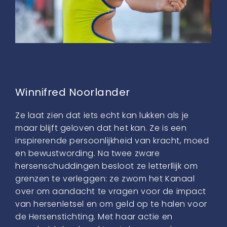
Winnifred Noorlander
Ze laat zien dat iets echt kan lukken als je
maar blijft geloven dat het kan. Ze is een
inspirerende persoonlijkheid van kracht, moed
en bewustwording. Na twee zware
hersenschuddingen besloot ze letterllijk om
grenzen te verleggen: ze zwom het Kanaal
over om aandacht te vragen voor de impact
van hersenletsel en om geld op te halen voor
de Hersenstichting. Met haar actie en