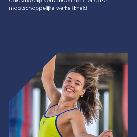
onlosmakelijk verbonden zijn met onze
maatschappelijke werkelijkheid.