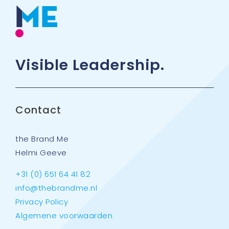
Visible Leadership.
Contact
the Brand Me
Helmi Geeve
+31 (0) 651 64 41 82
info@thebrandme.nl
Privacy Policy
Algemene voorwaarden