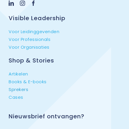
Visible Leadership
Voor Leidinggevenden
Voor Professionals
Voor Organisaties
Shop & Stories
Artikelen
Books & E-books
Sprekers
Cases
Nieuwsbrief ontvangen?