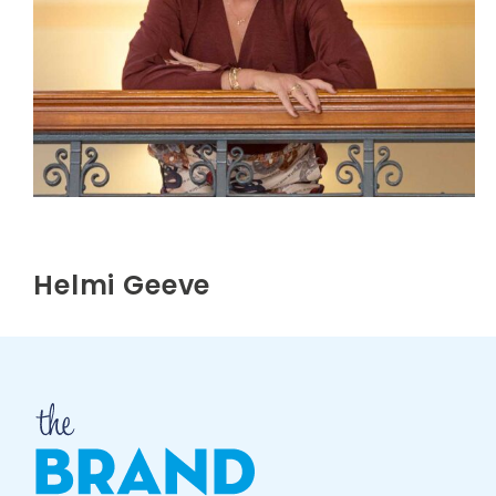
Helmi Geeve