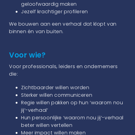
geloofwaardig maken
Jezelf krachtiger profileren
We bouwen aan een verhaal dat klopt van
binnen én van buiten.
Voor wie?
Voor professionals, leiders en ondernemers
die:
Zichtbaarder willen worden
Sterker willen communiceren
Regie willen pakken op hun ‘waarom nou
jij’-verhaal’
Hun persoonlijke ‘waarom nou jij’-verhaal
beter willen vertellen
Meer impact willen maken