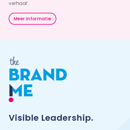
verhaal’.
Meer informatie
Visible Leadership.