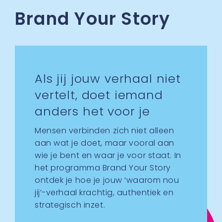
Brand Your Story
Shop & Stories
Contact
Als jij jouw verhaal niet
vertelt, doet iemand
anders het voor je
Mensen verbinden zich niet alleen
aan wat je doet, maar vooral aan
wie je bent en waar je voor staat. In
het programma Brand Your Story
ontdek je hoe je jouw ‘waarom nou
jij’-verhaal krachtig, authentiek en
strategisch inzet.