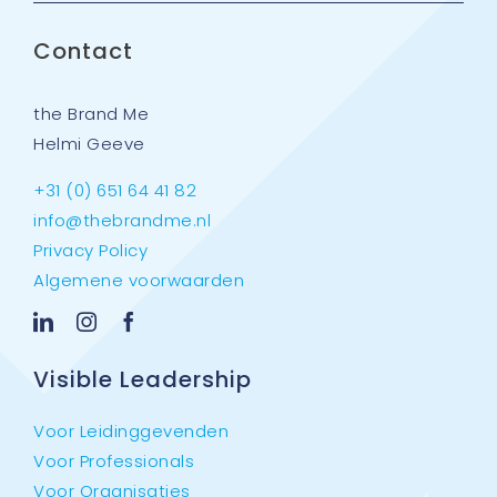
Contact
the Brand Me
Helmi Geeve
+31 (0) 651 64 41 82
info@thebrandme.nl
Privacy Policy
Algemene voorwaarden
Visible Leadership
Voor Leidinggevenden
Voor Professionals
Voor Organisaties