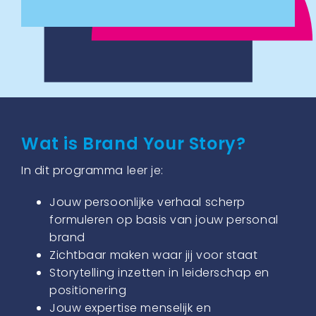
Wat is Brand Your Story?
In dit programma leer je:
Jouw persoonlijke verhaal scherp
formuleren op basis van jouw personal
brand
Zichtbaar maken waar jij voor staat
Storytelling inzetten in leiderschap en
positionering
Jouw expertise menselijk en