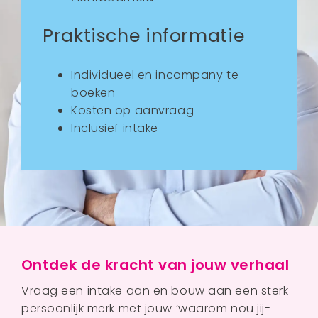
Praktische informatie
Individueel en incompany te
boeken
Kosten op aanvraag
Inclusief intake
Ontdek de kracht van jouw verhaal
Vraag een intake aan en bouw aan een sterk
persoonlijk merk met jouw ‘waarom nou jij-