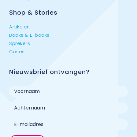
Shop & Stories
Artikelen
Books & E-books
Sprekers
Cases
Nieuwsbrief ontvangen?