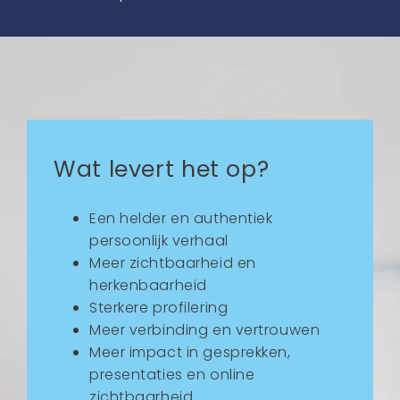
Wat levert het op?
Een helder en authentiek
persoonlijk verhaal
Meer zichtbaarheid en
herkenbaarheid
Sterkere profilering
Meer verbinding en vertrouwen
Meer impact in gesprekken,
presentaties en online
zichtbaarheid